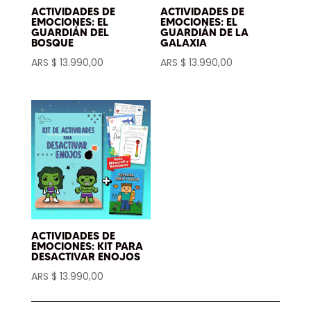
ACTIVIDADES DE
ACTIVIDADES DE
EMOCIONES: EL
EMOCIONES: EL
GUARDIÁN DEL
GUARDIÁN DE LA
BOSQUE
GALAXIA
ARS $
13.990,00
ARS $
13.990,00
ACTIVIDADES DE
EMOCIONES: KIT PARA
DESACTIVAR ENOJOS
ARS $
13.990,00