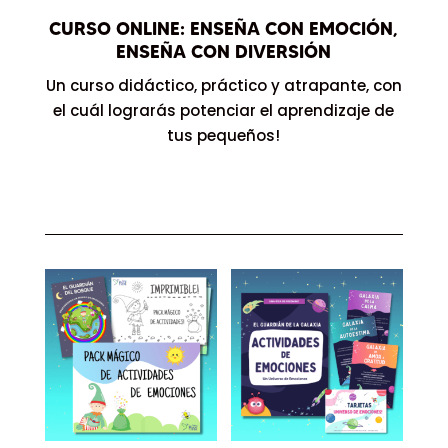
CURSO ONLINE: ENSEÑA CON EMOCIÓN,
ENSEÑA CON DIVERSIÓN
Un curso didáctico, práctico y atrapante, con
el cuál lograrás potenciar el aprendizaje de
tus pequeños!