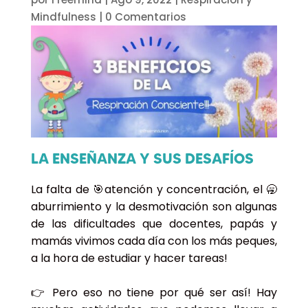
Mindfulness
|
0 Comentarios
LA ENSEÑANZA Y SUS DESAFÍOS
La falta de 🎯atención y concentración, el 🥱
aburrimiento y la desmotivación son algunas
de las dificultades que docentes, papás y
mamás vivimos cada día con los más peques,
a la hora de estudiar y hacer tareas!
👉 Pero eso no tiene por qué ser así! Hay