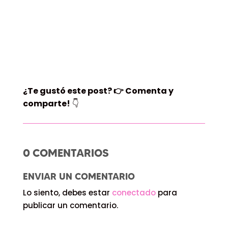
¿Te gustó este post?
👉
Comenta y
comparte!
👇
0 COMENTARIOS
ENVIAR UN COMENTARIO
Lo siento, debes estar
conectado
para
publicar un comentario.