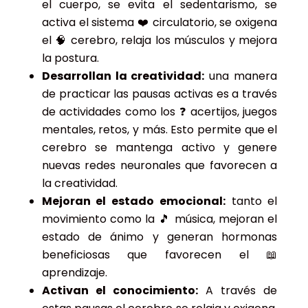
el cuerpo, se evita el sedentarismo, se
activa el sistema ❤️ circulatorio, se oxigena
el 🧠 cerebro, relaja los músculos y mejora
la postura.
Desarrollan la creatividad:
una manera
de practicar las pausas activas es a través
de actividades como los ❓ acertijos, juegos
mentales, retos, y más. Esto permite que el
cerebro se mantenga activo y genere
nuevas redes neuronales que favorecen a
la creatividad.
Mejoran el estado emocional:
tanto el
movimiento como la 🎵 música, mejoran el
estado de ánimo y generan hormonas
beneficiosas que favorecen el 📖
aprendizaje.
Activan el conocimiento:
A través de