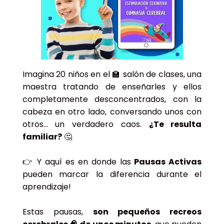
Imagina 20 niños en el 🏫 salón de clases, una
maestra tratando de enseñarles y ellos
completamente desconcentrados, con la
cabeza en otro lado, conversando unos con
otros… un verdadero caos.
¿Te resulta
familiar?
🤔
👉 Y aquí es en donde las
Pausas Activas
pueden marcar la diferencia durante el
aprendizaje!
Estas pausas,
son pequeños recreos