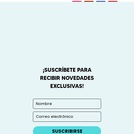
¡SUSCRÍBETE PARA
RECIBIR NOVEDADES
EXCLUSIVAS!
SUSCRIBIRSE