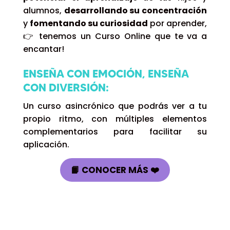
alumnos,
desarrollando su concentración
y
fomentando su curiosidad
por aprender,
👉 tenemos un Curso Online que te va a
encantar!
ENSEÑA CON EMOCIÓN, ENSEÑA
CON
DIVERSIÓN:
Un curso asincrónico que podrás ver a tu
propio ritmo, con múltiples elementos
complementarios para facilitar su
aplicación.
📙 CONOCER MÁS ❤️