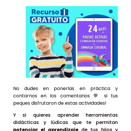
No dudes en ponerlas en práctica y
contarnos en los comentarios 💬 si tus
peques disfrutaron de estas actividades!
Y si quieres aprender herramientas
didácticas y lúdicas que te permitan
potenciar el aprendizaje
de tus hijos y