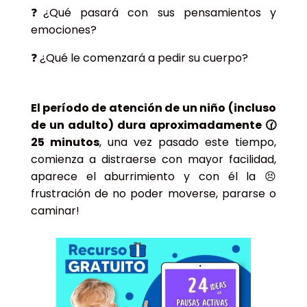
❓¿Qué pasará con sus pensamientos y
emociones?
❓ ¿Qué le comenzará a pedir su cuerpo?
El período de atención de un niño
(incluso
de un adulto)
dura aproximadamente 🕜
25 minutos
, una vez pasado este tiempo,
comienza a distraerse con mayor facilidad,
aparece el aburrimiento y con él la 😣
frustración de no poder moverse, pararse o
caminar!