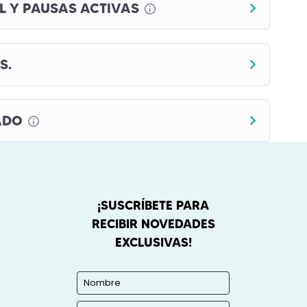
L Y PAUSAS ACTIVAS
S.
ADO
¡SUSCRÍBETE PARA
RECIBIR NOVEDADES
EXCLUSIVAS!