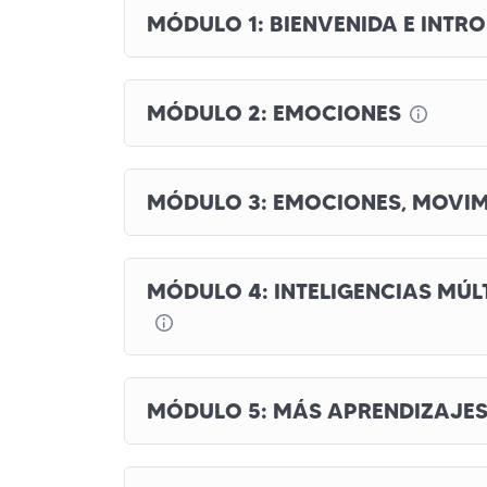
MÓDULO 1: BIENVENIDA E INTR
MÓDULO 2: EMOCIONES
MÓDULO 3: EMOCIONES, MOVIM
MÓDULO 4: INTELIGENCIAS MÚL
MÓDULO 5: MÁS APRENDIZAJE