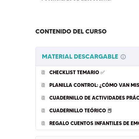
CONTENIDO DEL CURSO
MATERIAL DESCARGABLE
CHECKLIST TEMARIO ✅
PLANILLA CONTROL: ¿CÓMO VAN MIS
CUADERNILLO DE ACTIVIDADES PRÁC
CUADERNILLO TEÓRICO 📕
REGALO CUENTOS INFANTILES DE EM