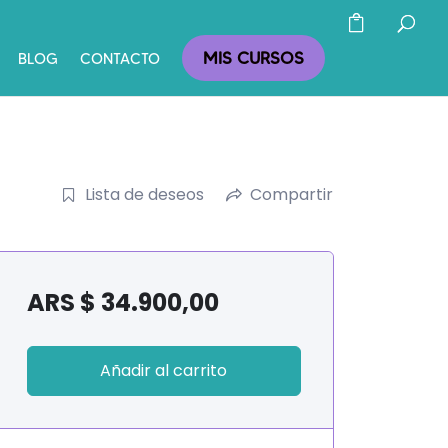
MIS CURSOS
BLOG
CONTACTO
Lista de deseos
Compartir
ARS $
34.900,00
Añadir al carrito