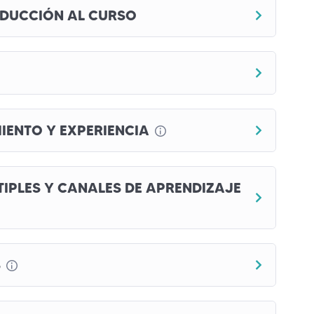
ODUCCIÓN AL CURSO
IENTO Y EXPERIENCIA
TIPLES Y CANALES DE APRENDIZAJE
S