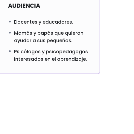
AUDIENCIA
Docentes y educadores.
Mamás y papás que quieran
ayudar a sus pequeños.
Psicólogos y psicopedagogos
interesados en el aprendizaje.