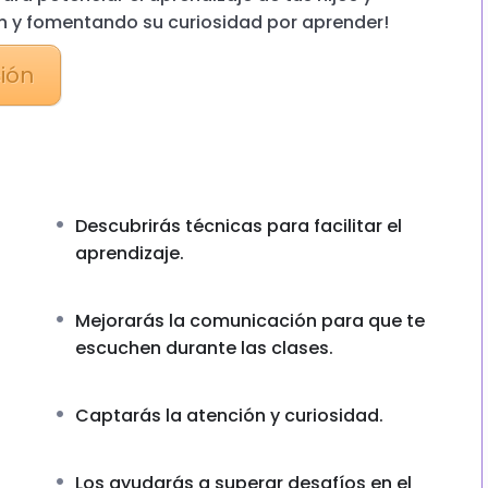
n y fomentando su curiosidad por aprender!
ción
Descubrirás técnicas para facilitar el
aprendizaje.
Mejorarás la comunicación para que te
escuchen durante las clases.
Captarás la atención y curiosidad.
Los ayudarás a superar desafíos en el