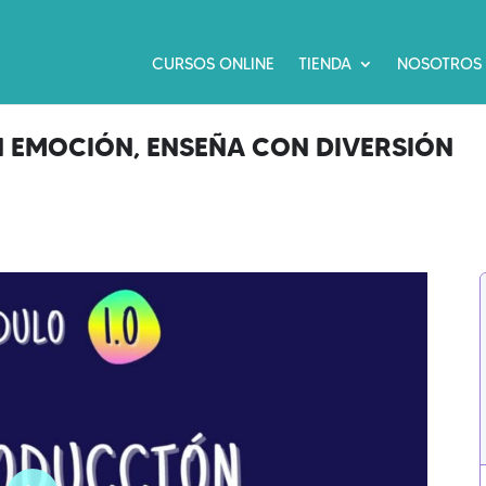
CURSOS ONLINE
TIENDA
NOSOTROS
N EMOCIÓN, ENSEÑA CON DIVERSIÓN