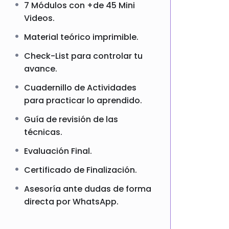
7 Módulos con +de 45 Mini
Videos.
Material teórico imprimible.
Check-List para controlar tu
avance.
Cuadernillo de Actividades
para practicar lo aprendido.
Guía de revisión de las
técnicas.
Evaluación Final.
Certificado de Finalización.
Asesoría ante dudas de forma
directa por WhatsApp.