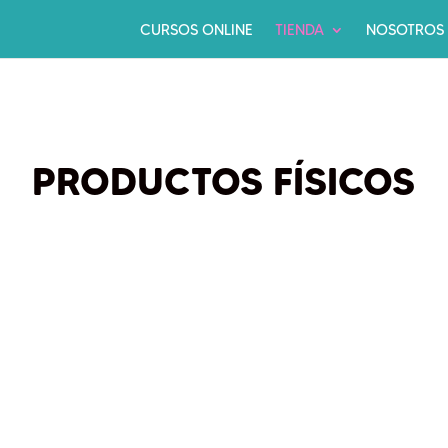
CURSOS ONLINE
TIENDA
NOSOTROS
PRODUCTOS FÍSICOS