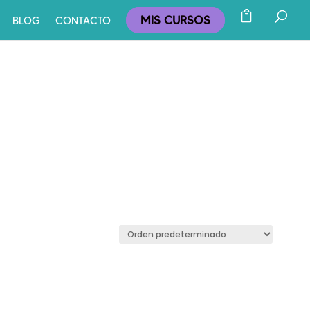
MIS CURSOS
BLOG
CONTACTO