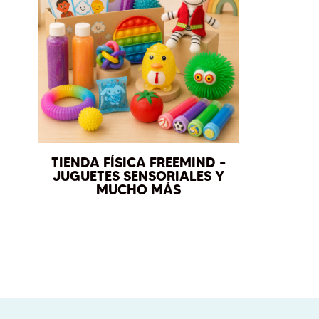
TIENDA FÍSICA FREEMIND –
JUGUETES SENSORIALES Y
MUCHO MÁS