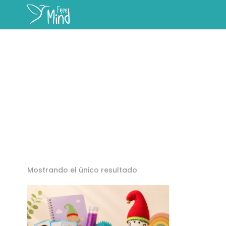
Mostrando el único resultado