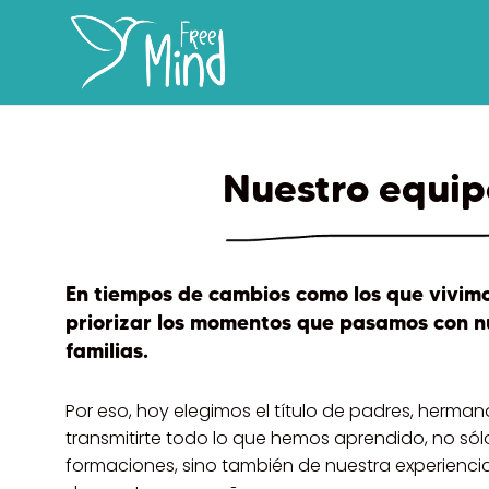
Nuestro equi
En tiempos de cambios como los que vivim
priorizar los momentos que pasamos con nu
familias.
Por eso, hoy elegimos el título de padres, hermano
transmitirte todo lo que hemos aprendido, no sól
formaciones, sino también de nuestra experiencia