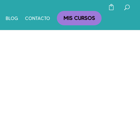
MIS CURSOS
BLOG
CONTACTO