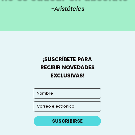
-Aristóteles
¡SUSCRÍBETE PARA
RECIBIR NOVEDADES
EXCLUSIVAS!
SUSCRIBIRSE