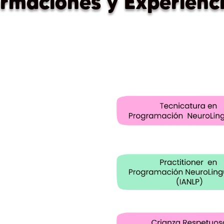
rmaciones y Experienc