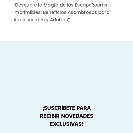
“Descubre la Magia de los EscapeRooms
Imprimibles: Beneficios Asombrosos para
Adolescentes y Adultos”
¡SUSCRÍBETE PARA
RECIBIR NOVEDADES
EXCLUSIVAS!