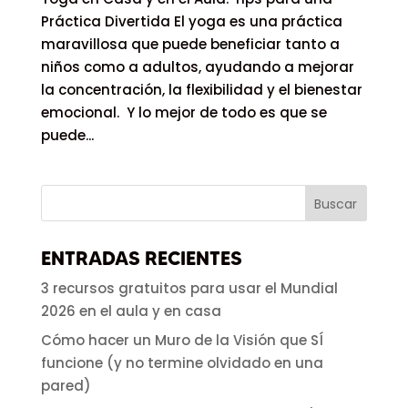
Práctica Divertida El yoga es una práctica
maravillosa que puede beneficiar tanto a
niños como a adultos, ayudando a mejorar
la concentración, la flexibilidad y el bienestar
emocional. Y lo mejor de todo es que se
puede...
ENTRADAS RECIENTES
3 recursos gratuitos para usar el Mundial
2026 en el aula y en casa
Cómo hacer un Muro de la Visión que SÍ
funcione (y no termine olvidado en una
pared)