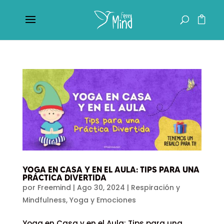
YOGA EN CASA Y EN EL AULA: TIPS PARA UNA
PRÁCTICA DIVERTIDA
por
Freemind
|
Ago 30, 2024
|
Respiración y
Mindfulness
,
Yoga y Emociones
Yoga en Casa y en el Aula: Tips para una