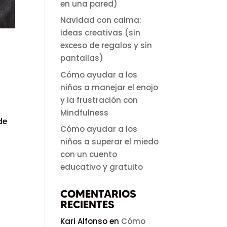
en una pared)
Navidad con calma:
ideas creativas (sin
exceso de regalos y sin
pantallas)
Cómo ayudar a los
niños a manejar el enojo
y la frustración con
Mindfulness
de
Cómo ayudar a los
niños a superar el miedo
con un cuento
educativo y gratuito
COMENTARIOS
RECIENTES
Kari Alfonso
en
Cómo