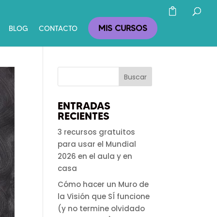
MIS CURSOS
BLOG
CONTACTO
ENTRADAS
RECIENTES
3 recursos gratuitos
para usar el Mundial
2026 en el aula y en
casa
Cómo hacer un Muro de
la Visión que SÍ funcione
(y no termine olvidado