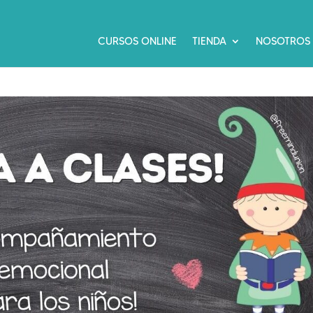
CURSOS ONLINE
TIENDA
NOSOTROS