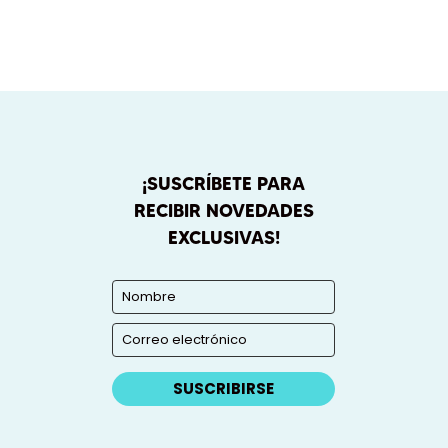
¡SUSCRÍBETE PARA
RECIBIR NOVEDADES
EXCLUSIVAS!
SUSCRIBIRSE