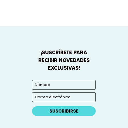
¡SUSCRÍBETE PARA
RECIBIR NOVEDADES
EXCLUSIVAS!
SUSCRIBIRSE