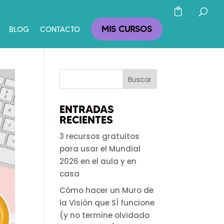
MIS CURSOS
BLOG
CONTACTO
ENTRADAS
RECIENTES
3 recursos gratuitos
para usar el Mundial
2026 en el aula y en
casa
Cómo hacer un Muro de
la Visión que SÍ funcione
(y no termine olvidado