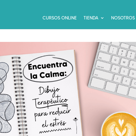
CURSOS ONLINE
TIENDA
NOSOTROS