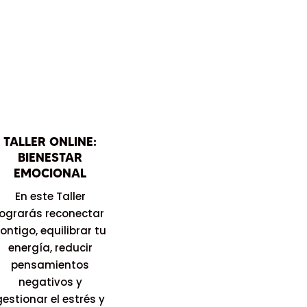
TALLER ONLINE:
BIENESTAR
EMOCIONAL
En este Taller
lograrás
reconectar
ontigo, equilibrar tu
energía, reducir
pensamientos
negativos y
gestionar el estrés y