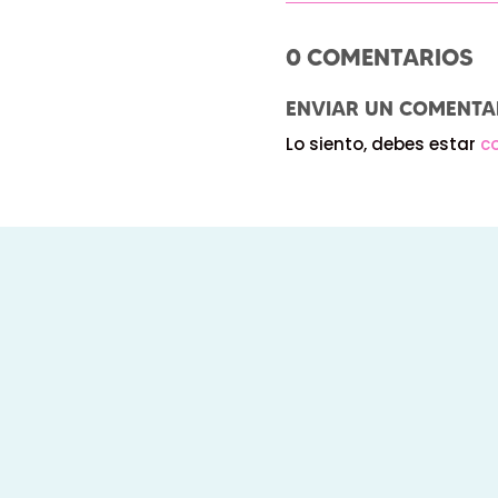
0 COMENTARIOS
ENVIAR UN COMENTA
Lo siento, debes estar
c