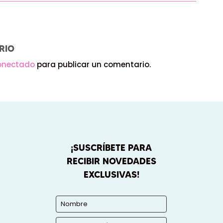
RIO
onectado
para publicar un comentario.
¡SUSCRÍBETE PARA
RECIBIR NOVEDADES
EXCLUSIVAS!