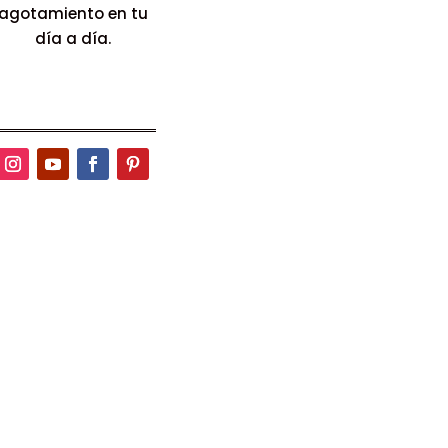
agotamiento
en tu
día a día.