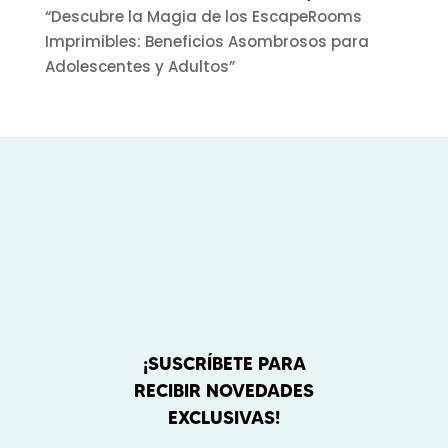
“Descubre la Magia de los EscapeRooms
Imprimibles: Beneficios Asombrosos para
Adolescentes y Adultos”
¡SUSCRÍBETE PARA
RECIBIR NOVEDADES
EXCLUSIVAS!