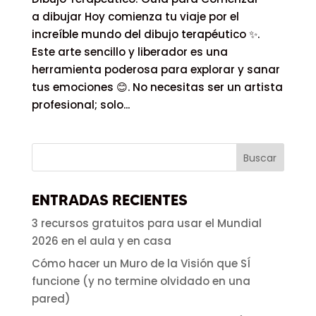
a dibujar Hoy comienza tu viaje por el
increíble mundo del dibujo terapéutico ✨.
Este arte sencillo y liberador es una
herramienta poderosa para explorar y sanar
tus emociones 😊. No necesitas ser un artista
profesional; solo...
ENTRADAS RECIENTES
3 recursos gratuitos para usar el Mundial
2026 en el aula y en casa
Cómo hacer un Muro de la Visión que SÍ
funcione (y no termine olvidado en una
pared)