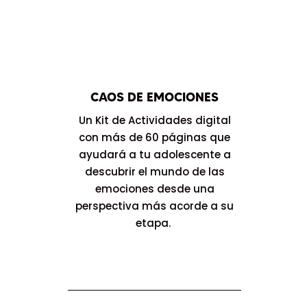
CAOS DE EMOCIONES
Un Kit de Actividades digital
con más de 60 páginas que
ayudará a tu adolescente a
descubrir el mundo de las
emociones desde una
perspectiva más acorde a su
etapa.