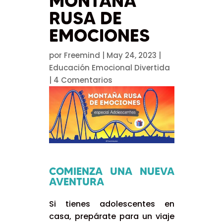
MONTAÑA
RUSA DE
EMOCIONES
por
Freemind
|
May 24, 2023
|
Educación Emocional Divertida
|
4 Comentarios
COMIENZA UNA NUEVA
AVENTURA
Si tienes adolescentes en
casa, prepárate para un viaje