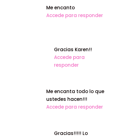
Me encanto
Accede para responder
Gracias Karen!!
Accede para
responder
Me encanta todo lo que
ustedes hacen!!!
Accede para responder
Gracias!!!!! Lo