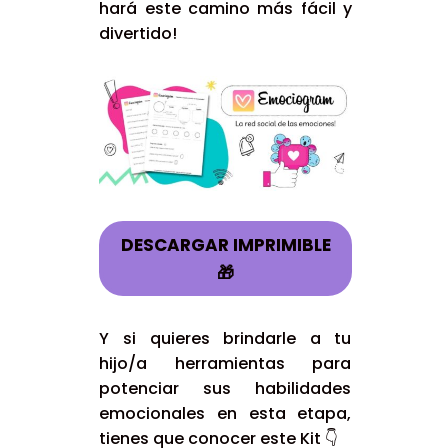
hará este camino más fácil y
divertido!
DESCARGAR IMPRIMIBLE
🎁
Y si quieres brindarle a tu
hijo/a herramientas para
potenciar sus habilidades
emocionales en esta etapa,
tienes que conocer este Kit 👇