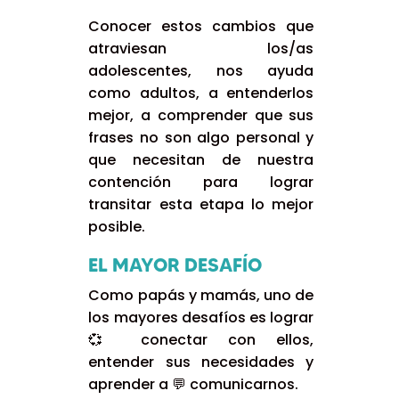
Conocer estos cambios que
atraviesan los/as
adolescentes, nos ayuda
como adultos, a entenderlos
mejor, a comprender que sus
frases no son algo personal y
que necesitan de nuestra
contención para lograr
transitar esta etapa lo mejor
posible.
EL MAYOR DESAFÍO
Como papás y mamás, uno de
los mayores desafíos es lograr
💞 conectar con ellos,
entender sus necesidades y
aprender a 💬 comunicarnos.