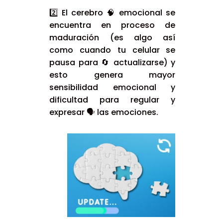
2️⃣ El cerebro 🧠 emocional se
encuentra en proceso de
maduración (es algo así
como cuando tu celular se
pausa para 🔄 actualizarse) y
esto genera mayor
sensibilidad emocional y
dificultad para regular y
expresar 🗣 las emociones.