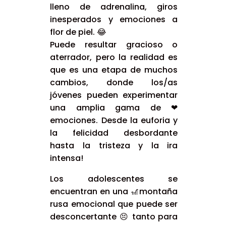
lleno de adrenalina, giros
inesperados y emociones a
flor de piel. 😂
Puede resultar gracioso o
aterrador, pero la realidad es
que es una etapa de muchos
cambios, donde los/as
jóvenes pueden experimentar
una amplia gama de ❤
emociones. Desde la euforia y
la felicidad desbordante
hasta la tristeza y la ira
intensa!
Los adolescentes se
encuentran en una 🎢montaña
rusa emocional que puede ser
desconcertante 😣 tanto para