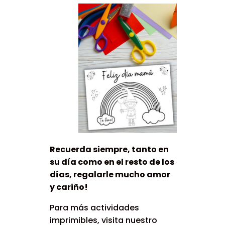
Recuerda siempre, tanto en
su día como en el resto de los
días, regalarle mucho amor
y cariño!
Para más actividades
imprimibles, visita nuestro