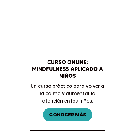
CURSO ONLINE:
MINDFULNESS APLICADO A
NIÑOS
Un curso práctico para volver a
la calma y aumentar la
atención en los niños.
CONOCER MÁS