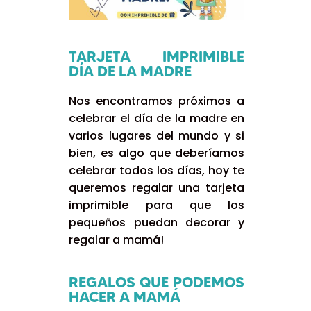
TARJETA IMPRIMIBLE
DÍA DE LA MADRE
Nos encontramos próximos a
celebrar el día de la madre en
varios lugares del mundo y si
bien, es algo que deberíamos
celebrar todos los días, hoy te
queremos regalar una tarjeta
imprimible para que los
pequeños puedan decorar y
regalar a mamá!
REGALOS QUE PODEMOS
HACER A MAMÁ