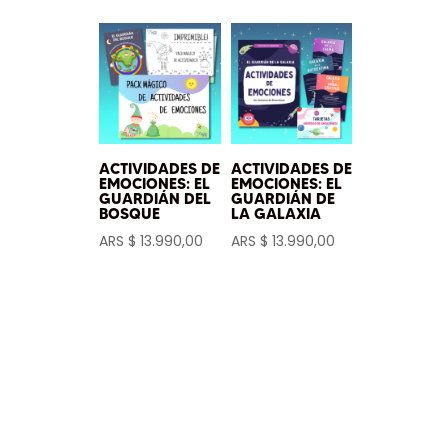
ACTIVIDADES DE
ACTIVIDADES DE
EMOCIONES: EL
EMOCIONES: EL
GUARDIÁN DEL
GUARDIÁN DE
BOSQUE
LA GALAXIA
ARS $
13.990,00
ARS $
13.990,00