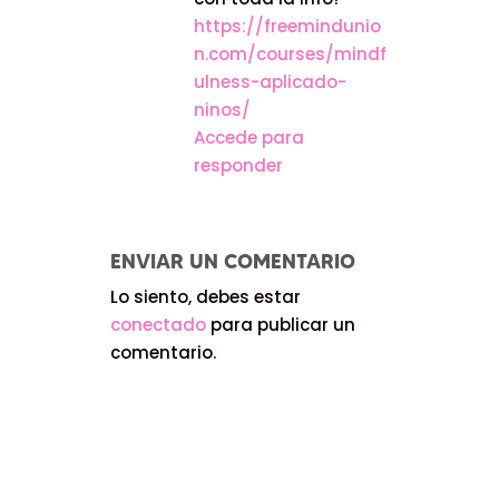
https://freemindunio
n.com/courses/mindf
ulness-aplicado-
ninos/
Accede para
responder
ENVIAR UN COMENTARIO
Lo siento, debes estar
conectado
para publicar un
comentario.