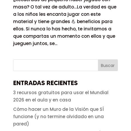
masa? O tal vez de adulto…La verdad es que
a los niños les encanta jugar con este
material y tiene grandes 💪 beneficios para
ellos. Si nunca lo has hecho, te invitamos a
que compartas un momento con ellos y que
jueguen juntos, se...
ENTRADAS RECIENTES
3 recursos gratuitos para usar el Mundial
2026 en el aula y en casa
Cómo hacer un Muro de la Visión que SÍ
funcione (y no termine olvidado en una
pared)