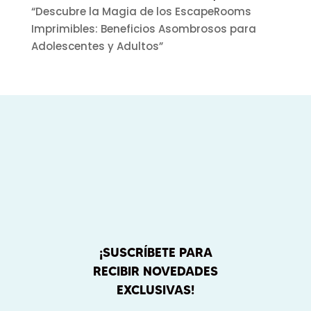
“Descubre la Magia de los EscapeRooms
Imprimibles: Beneficios Asombrosos para
Adolescentes y Adultos”
¡SUSCRÍBETE PARA
RECIBIR NOVEDADES
EXCLUSIVAS!