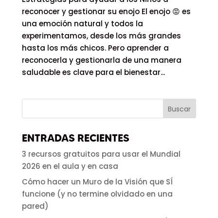
reconocer y gestionar su enojo El enojo 😡 es
una emoción natural y todos la
experimentamos, desde los más grandes
hasta los más chicos. Pero aprender a
reconocerla y gestionarla de una manera
saludable es clave para el bienestar...
ENTRADAS RECIENTES
3 recursos gratuitos para usar el Mundial
2026 en el aula y en casa
Cómo hacer un Muro de la Visión que SÍ
funcione (y no termine olvidado en una
pared)