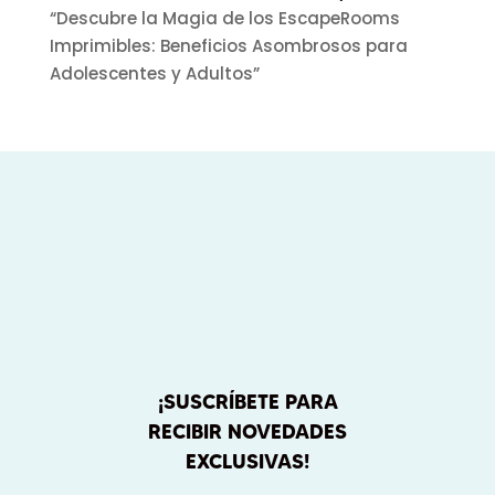
“Descubre la Magia de los EscapeRooms
Imprimibles: Beneficios Asombrosos para
Adolescentes y Adultos”
¡SUSCRÍBETE PARA
RECIBIR NOVEDADES
EXCLUSIVAS!