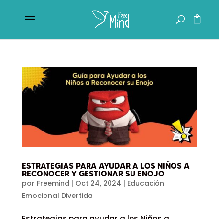
ESTRATEGIAS PARA AYUDAR A LOS NIÑOS A
RECONOCER Y GESTIONAR SU ENOJO
por
Freemind
|
Oct 24, 2024
|
Educación
Emocional Divertida
Estrategias para ayudar a los Niños a