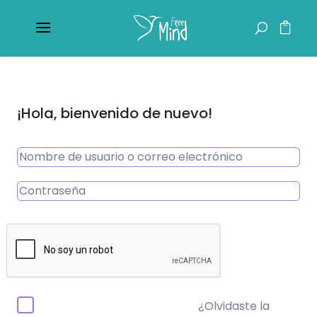
¡Hola, bienvenido de nuevo!
¿Olvidaste la