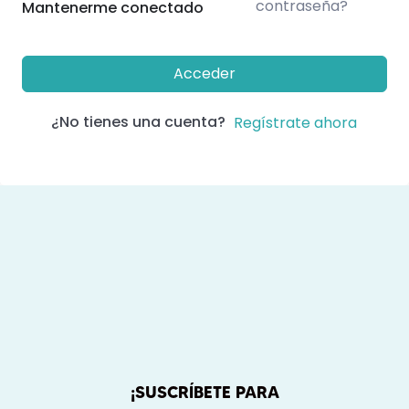
contraseña?
Mantenerme conectado
Acceder
¿No tienes una cuenta?
Regístrate ahora
¡SUSCRÍBETE PARA