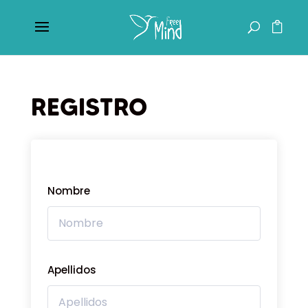
REGISTRO
Nombre
Apellidos