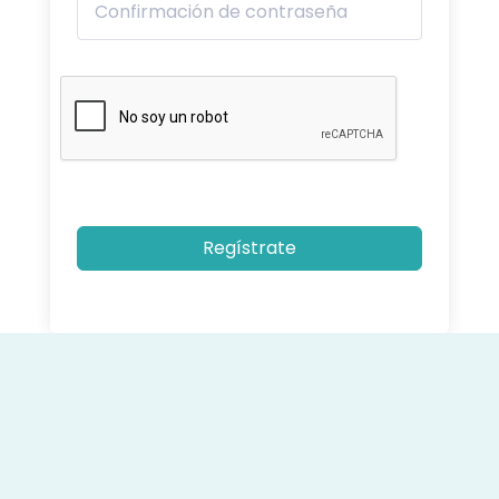
Regístrate