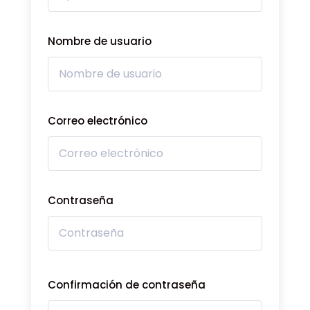
Nombre de usuario
Correo electrónico
Contraseña
Confirmación de contraseña