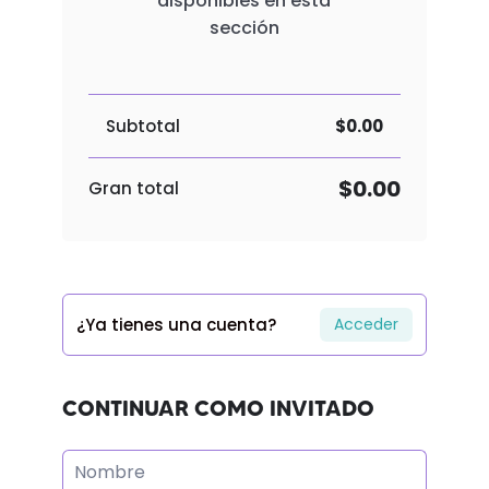
disponibles en esta
sección
Subtotal
$0.00
$0.00
Gran total
¿Ya tienes una cuenta?
Acceder
CONTINUAR COMO INVITADO