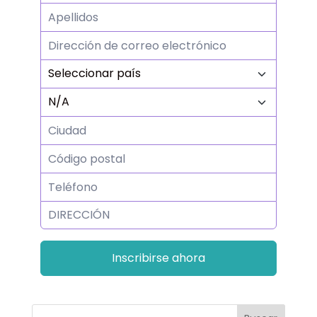
Inscribirse ahora