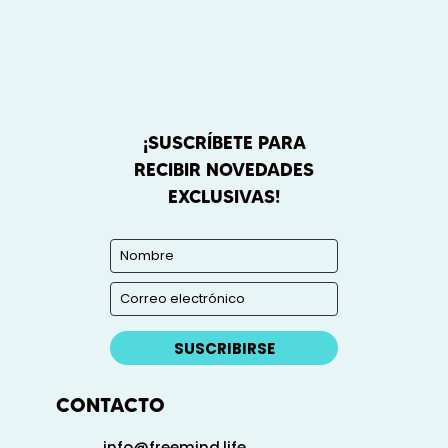
¡SUSCRÍBETE PARA
RECIBIR NOVEDADES
EXCLUSIVAS!
SUSCRIBIRSE
CONTACTO
info@freemind.life