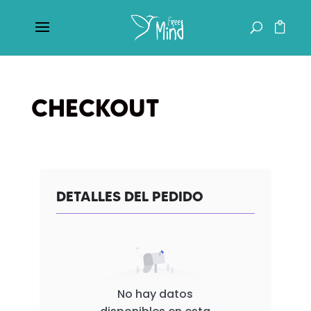
CHECKOUT
DETALLES DEL PEDIDO
No hay datos