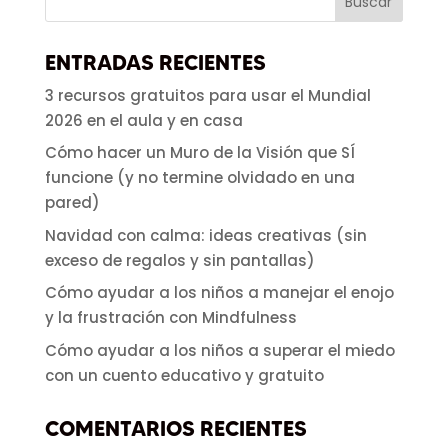
ENTRADAS RECIENTES
3 recursos gratuitos para usar el Mundial
2026 en el aula y en casa
Cómo hacer un Muro de la Visión que SÍ
funcione (y no termine olvidado en una
pared)
Navidad con calma: ideas creativas (sin
exceso de regalos y sin pantallas)
Cómo ayudar a los niños a manejar el enojo
y la frustración con Mindfulness
Cómo ayudar a los niños a superar el miedo
con un cuento educativo y gratuito
COMENTARIOS RECIENTES