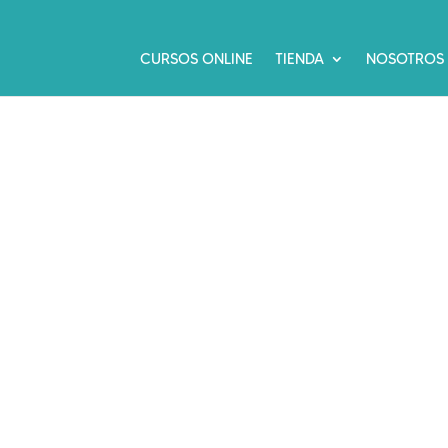
CURSOS ONLINE
TIENDA
NOSOTROS