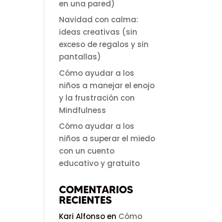
en una pared)
Navidad con calma:
ideas creativas (sin
exceso de regalos y sin
pantallas)
Cómo ayudar a los
niños a manejar el enojo
y la frustración con
Mindfulness
Cómo ayudar a los
niños a superar el miedo
con un cuento
educativo y gratuito
COMENTARIOS
RECIENTES
Kari Alfonso
en
Cómo