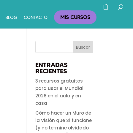
MIS CURSOS
BLOG
CONTACTO
ENTRADAS
RECIENTES
3 recursos gratuitos
para usar el Mundial
2026 en el aula y en
casa
Cómo hacer un Muro de
la Visión que SÍ funcione
(y no termine olvidado