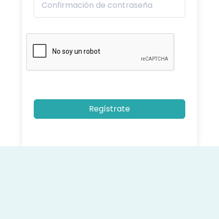
Regístrate