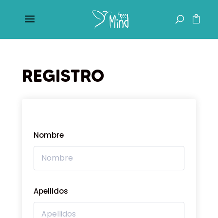
REGISTRO
Nombre
Apellidos