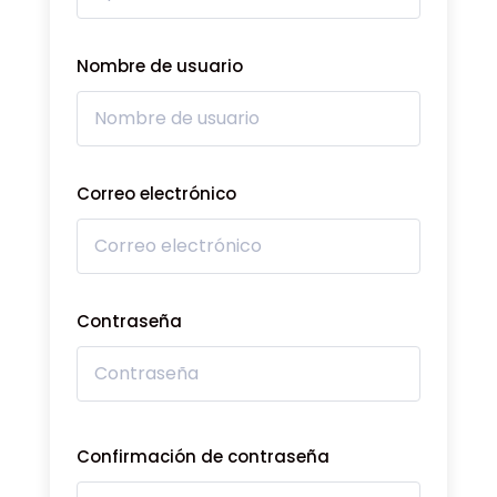
Nombre de usuario
Correo electrónico
Contraseña
Confirmación de contraseña