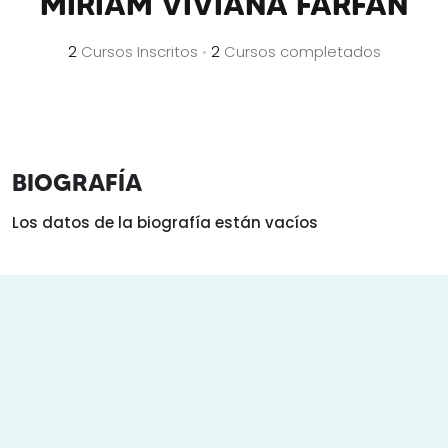
MIRIAM VIVIANA FARFÁN
2
Cursos Inscritos
•
2
Cursos completados
BIOGRAFÍA
Los datos de la biografía están vacíos