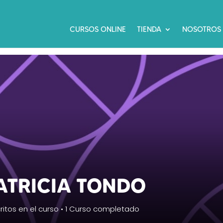
CURSOS ONLINE
TIENDA
NOSOTROS
ATRICIA TONDO
ritos en el curso
•
1
Curso completado