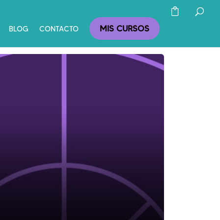
MIS CURSOS
BLOG
CONTACTO