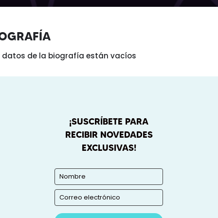
IOGRAFÍA
 datos de la biografía están vacíos
¡SUSCRÍBETE PARA
RECIBIR NOVEDADES
EXCLUSIVAS!