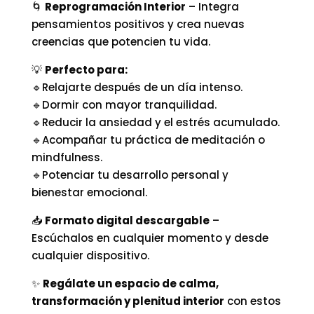
🌀
Reprogramación Interior
– Integra
pensamientos positivos y crea nuevas
creencias que potencien tu vida.
💡
Perfecto para:
🔹Relajarte después de un día intenso.
🔹Dormir con mayor tranquilidad.
🔹Reducir la ansiedad y el estrés acumulado.
🔹Acompañar tu práctica de meditación o
mindfulness.
🔹Potenciar tu desarrollo personal y
bienestar emocional.
📥
Formato digital descargable
–
Escúchalos en cualquier momento y desde
cualquier dispositivo.
✨
Regálate un espacio de calma,
transformación y plenitud interior
con estos