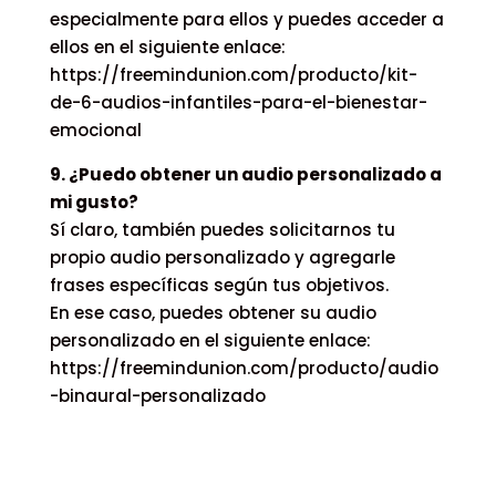
especialmente para ellos y puedes acceder a
ellos en el siguiente enlace:
https://freemindunion.com/producto/kit-
de-6-audios-infantiles-para-el-bienestar-
emocional
9. ¿Puedo obtener un audio personalizado a
mi gusto?
Sí claro, también puedes solicitarnos tu
propio audio personalizado y agregarle
frases específicas según tus objetivos.
En ese caso, puedes obtener su audio
personalizado en el siguiente enlace:
https://freemindunion.com/producto/audio
-binaural-personalizado