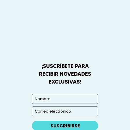
¡SUSCRÍBETE PARA
RECIBIR NOVEDADES
EXCLUSIVAS!
SUSCRIBIRSE