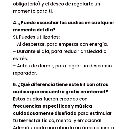
obligatorio) y el deseo de regalarte un
momento para ti.
4. ¿Puedo escuchar los audios en cualquier
momento del día?
Sí. Puedes utilizarlos:
– Al despertar, para empezar con energía.
– Durante el día, para reducir ansiedad o
estrés.
– Antes de dormir, para lograr un descanso
reparador.
5. ¿Qué diferencia tiene este kit con otros
audios que encuentro gratis en internet?
Estos audios fueron creados con
frecuencias específicas y música
cuidadosamente diseñada
para estimular
tu bienestar físico, mental y emocional.
Además, cada uno aborda un área concreta: