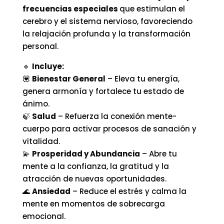
frecuencias especiales
que estimulan el
cerebro y el sistema nervioso, favoreciendo
la relajación profunda y la transformación
personal.
🔹
Incluye:
💟
Bienestar General
– Eleva tu energía,
genera armonía y fortalece tu estado de
ánimo.
🍃
Salud
– Refuerza la conexión mente-
cuerpo para activar procesos de sanación y
vitalidad.
💫
Prosperidad y Abundancia
– Abre tu
mente a la confianza, la gratitud y la
atracción de nuevas oportunidades.
🌊
Ansiedad
– Reduce el estrés y calma la
mente en momentos de sobrecarga
emocional.