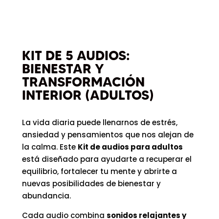
KIT DE 5 AUDIOS:
BIENESTAR Y
TRANSFORMACIÓN
INTERIOR (ADULTOS)
La vida diaria puede llenarnos de estrés,
ansiedad y pensamientos que nos alejan de
la calma. Este
Kit de audios para adultos
está diseñado para ayudarte a recuperar el
equilibrio, fortalecer tu mente y abrirte a
nuevas posibilidades de bienestar y
abundancia.
Cada audio combina
sonidos relajantes y