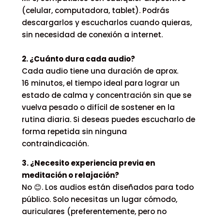
(celular, computadora, tablet). Podrás
descargarlos y escucharlos cuando quieras,
sin necesidad de conexión a internet.
2. ¿Cuánto dura cada audio?
Cada audio tiene una duración de aprox.
16 minutos, el tiempo ideal para lograr un
estado de calma y concentración sin que se
vuelva pesado o difícil de sostener en la
rutina diaria. Si deseas puedes escucharlo de
forma repetida sin ninguna
contraindicación.
3. ¿Necesito experiencia previa en
meditación o relajación?
No 😊. Los audios están diseñados para todo
público. Solo necesitas un lugar cómodo,
auriculares (preferentemente, pero no