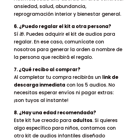
ansiedad, salud, abundancia,
reprogramación interior y bienestar general.
6. ¿Puedo regalar el kit a otra persona?
Sí 🎁. Puedes adquirir el kit de audios para
regalar. En ese caso, comunícate con
nosotros para generar la orden a nombre de
la persona que recibirá el regalo.
7. ¿Qué recibo al comprar?
Al completar tu compra recibirás un
link de
descarga inmediata
con los 5 audios. No
necesitas esperar envíos ni pagar extras:
¡son tuyos al instante!
8. ¿Hay una edad recomendada?
Este kit fue creado para
adultos
. Si quieres
algo específico para niños, contamos con
otro kit de audios infantiles diseñado