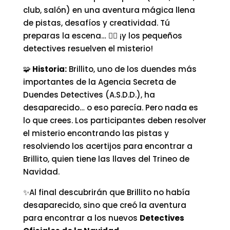
club, salón) en una aventura mágica llena
de pistas, desafíos y creatividad. Tú
preparas la escena… 🕵‍♀ ¡y los pequeños
detectives resuelven el misterio!
🧩
Historia:
Brillito, uno de los duendes más
importantes de la Agencia Secreta de
Duendes Detectives (A.S.D.D.), ha
desaparecido… o eso parecía. Pero nada es
lo que crees. Los participantes deben resolver
el misterio encontrando las pistas y
resolviendo los acertijos para encontrar a
Brillito, quien tiene las llaves del Trineo de
Navidad.
✨Al final descubrirán que Brillito no había
desaparecido, sino que creó la aventura
para encontrar a los nuevos
Detectives