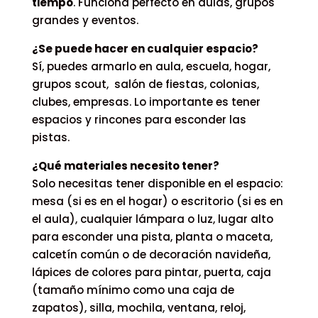
tiempo
. Funciona perfecto en aulas, grupos
grandes y eventos.
¿Se puede hacer en cualquier espacio?
Sí, puedes armarlo en aula, escuela, hogar,
grupos scout, salón de fiestas, colonias,
clubes, empresas. Lo importante es tener
espacios y rincones para esconder las
pistas.
¿Qué materiales necesito tener?
Solo necesitas tener disponible en el espacio:
mesa (si es en el hogar) o escritorio (si es en
el aula), cualquier lámpara o luz, lugar alto
para esconder una pista, planta o maceta,
calcetín común o de decoración navideña,
lápices de colores para pintar, puerta, caja
(tamaño mínimo como una caja de
zapatos), silla, mochila, ventana, reloj,