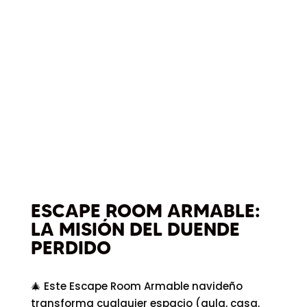
ESCAPE ROOM ARMABLE:
LA MISIÓN DEL DUENDE
PERDIDO
🎄 Este Escape Room Armable navideño
transforma cualquier espacio (aula, casa,