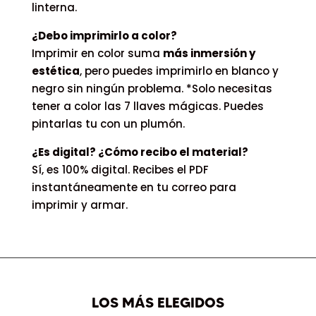
linterna.
¿Debo imprimirlo a color?
Imprimir en color suma
más inmersión y
estética
, pero puedes imprimirlo en blanco y
negro sin ningún problema. *Solo necesitas
tener a color las 7 llaves mágicas. Puedes
pintarlas tu con un plumón.
¿Es digital? ¿Cómo recibo el material?
Sí, es 100% digital. Recibes el PDF
instantáneamente en tu correo para
imprimir y armar.
LOS MÁS ELEGIDOS