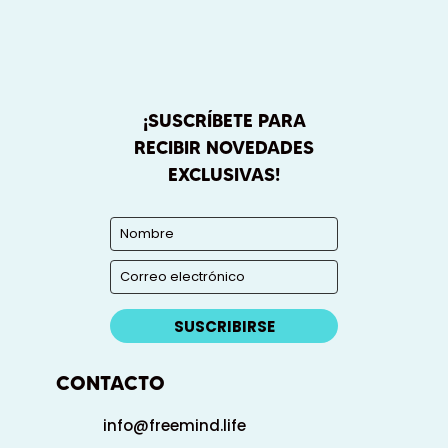
¡SUSCRÍBETE PARA
RECIBIR NOVEDADES
EXCLUSIVAS!
SUSCRIBIRSE
CONTACTO
info@freemind.life