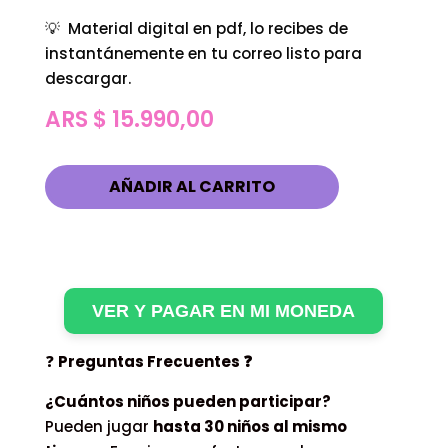
💡 Material digital en pdf, lo recibes de
instantánemente en tu correo listo para
descargar.
ARS $
15.990,00
AÑADIR AL CARRITO
VER Y PAGAR EN MI MONEDA
❓
Preguntas Frecuentes ❓
¿Cuántos niños pueden participar?
Pueden jugar
hasta 30 niños al mismo