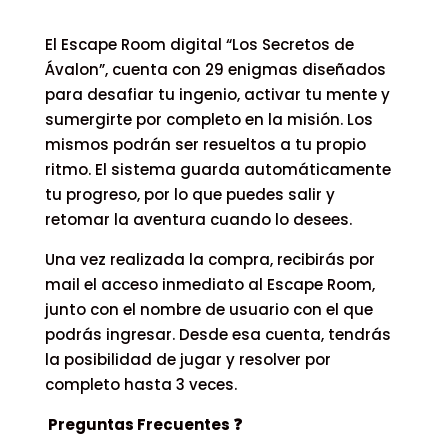
$ 20.990,00
El Escape Room digital “Los Secretos de
Ávalon”, cuenta con 29 enigmas diseñados
para desafiar tu ingenio, activar tu mente y
sumergirte por completo en la misión. Los
mismos podrán ser resueltos a tu propio
ritmo. El sistema guarda automáticamente
tu progreso, por lo que puedes salir y
retomar la aventura cuando lo desees.
Una vez realizada la compra, recibirás por
mail el acceso inmediato al Escape Room,
junto con el nombre de usuario con el que
podrás ingresar. Desde esa cuenta, tendrás
la posibilidad de jugar y resolver por
completo hasta 3 veces.
Preguntas Frecuentes
❓