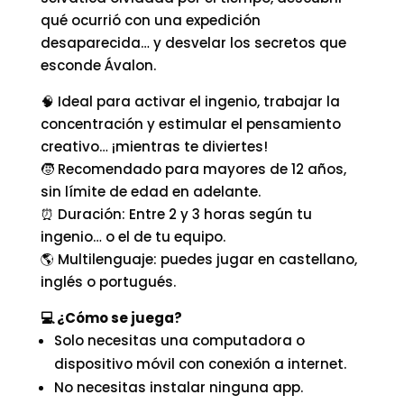
qué ocurrió con una expedición
desaparecida… y desvelar los secretos que
esconde Ávalon.
🧠 Ideal para activar el ingenio, trabajar la
concentración y estimular el pensamiento
creativo… ¡mientras te diviertes!
🧒 Recomendado para mayores de 12 años,
sin límite de edad en adelante.
⏰ Duración: Entre 2 y 3 horas según tu
ingenio… o el de tu equipo.
🌎 Multilenguaje: puedes jugar en castellano,
inglés o portugués.
💻 ¿Cómo se juega?
Solo necesitas una computadora o
dispositivo móvil con conexión a internet.
No necesitas instalar ninguna app.