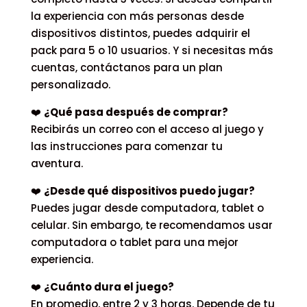
la experiencia con más personas desde
dispositivos distintos, puedes adquirir el
pack para 5 o 10 usuarios. Y si necesitas más
cuentas, contáctanos para un plan
personalizado.
❤️
¿Qué pasa después de comprar?
Recibirás un correo con el acceso al juego y
las instrucciones para comenzar tu
aventura.
❤️
¿Desde qué dispositivos puedo jugar?
Puedes jugar desde computadora, tablet o
celular. Sin embargo, te recomendamos usar
computadora o tablet para una mejor
experiencia.
❤️
¿Cuánto dura el juego?
En promedio, entre 2 y 3 horas. Depende de tu