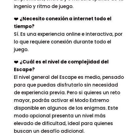
ingenio y ritmo de juego.
❤️
¿Necesito conexión a internet todo el
tiempo?
Sí. Es una experiencia online e interactiva, por
lo que requiere conexión durante todo el
juego.
❤️
¿Cuál es el nivel de complejidad del
Escape?
El nivel general del Escape es medio, pensado
para que puedas disfrutarlo sin necesidad
de experiencia previa. Pero si quieres un reto
mayor, podrás activar el
Modo Extremo
disponible en algunos de los enigmas. Este
modo opcional presenta un nivel más
elevado de dificultad, ideal para quienes
buscan un desafío adicional.