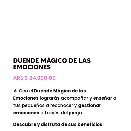
DUENDE MÁGICO DE LAS
EMOCIONES
ARS $
24.900,00
🌟 Con el
Duende Mágico de las
Emociones
lograrás acompañar y enseñar a
tus pequeños a reconocer y
gestionar
emociones
a través del juego.
Descubre y disfruta de sus beneficios: