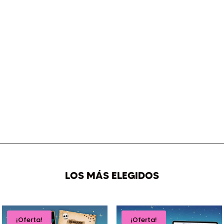
LOS MÁS ELEGIDOS
¡Oferta!
¡Oferta!