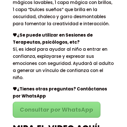
mágicos lavables, 1 capa mágica con brillos,
1 capa “Dulces sueños” que brilla en la
oscuridad, chaleco y gorro desmontables
para fomentar la creatividad e interacción.
🧡¿Se puede utilizar en Sesiones de
Terapeutas, psicólogos, etc?
Sí, es ideal para ayudar al niño a entrar en
confianza, explayarse y expresar sus
emociones con seguridad. Ayudará al adulto
a generar un vínculo de confianza con el
niño.
🧡¿Tienes otras preguntas? Contáctanos
por WhatsApp
Consultar por WhatsApp