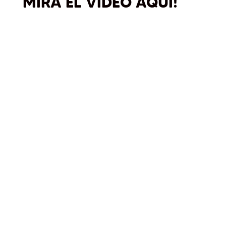
MIRA EL VIDEO AQUÍ!