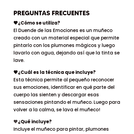
PREGUNTAS FRECUENTES
🧡¿Cómo se utiliza?
El Duende de las Emociones es un muñeco
creado con un material especial que permite
pintarlo con los plumones mágicos y luego
lavarlo con agua, dejando así que la tinta se
lave.
🧡¿Cuál es la técnica que incluye?
Esta técnica permite al pequeño reconocer
sus emociones, identificar en qué parte del
cuerpo las sienten y descargar esas
sensaciones pintando el muñeco. Luego para
volver a la calma, se lava el muñeco!
🧡
¿Qué incluye?
Incluye el muñeco para pintar, plumones