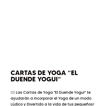
CARTAS DE YOGA “EL
DUENDE YOGUI”
🧘‍♀️ Las Cartas de Yoga “El Duende Yogui” te
ayudarán a incorporar el Yoga de un modo
Lúdico y Divertido a la vida de tus pequeños!