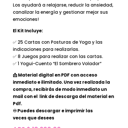
Los ayudará a relajarse, reducir la ansiedad,
canalizar la energía y gestionar mejor sus
emociones!
El Kit Incluye:
✅ 25 Cartas con Posturas de Yoga y las
indicaciones para realizarlas.
✅ 8 Juegos para realizar con las cartas.
✅ 1 Yogui-Cuento “El Sombrero Volador”
📩 Material digital en PDF con acceso
inmediato e ilimitado. Una vez realizada la
compra, recibirás de modo inmediato un
mail con el link de descarga del material en
Pdf.
♾ Puedes descargar e imprimir las
veces que desees