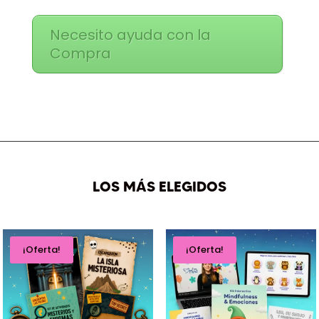
Necesito ayuda con la
Compra
LOS MÁS ELEGIDOS
¡Oferta!
¡Oferta!