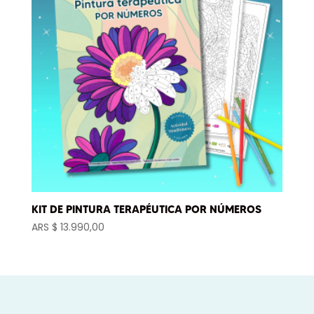
KIT DE PINTURA TERAPÉUTICA POR NÚMEROS
ARS $
13.990,00