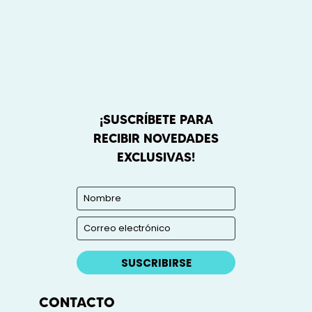
¡SUSCRÍBETE PARA
RECIBIR NOVEDADES
EXCLUSIVAS!
SUSCRIBIRSE
CONTACTO