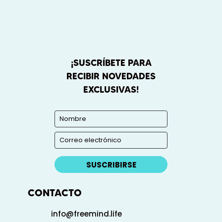
¡SUSCRÍBETE PARA
RECIBIR NOVEDADES
EXCLUSIVAS!
SUSCRIBIRSE
CONTACTO
info@freemind.life