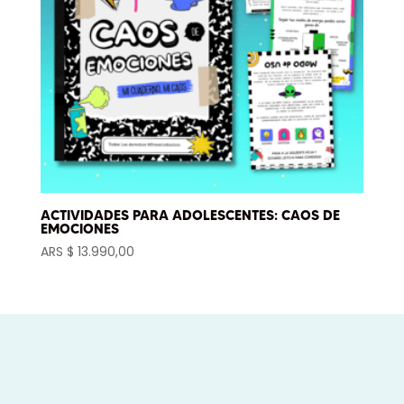
ACTIVIDADES PARA ADOLESCENTES: CAOS DE
EMOCIONES
ARS $
13.990,00