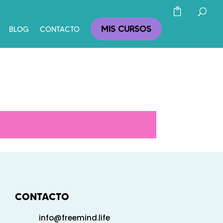
MIS CURSOS
BLOG
CONTACTO
CONTACTO
info@freemind.life