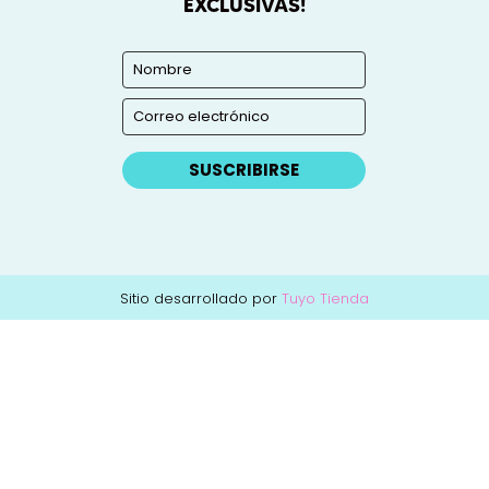
EXCLUSIVAS!
SUSCRIBIRSE
Sitio desarrollado por
Tuyo Tienda