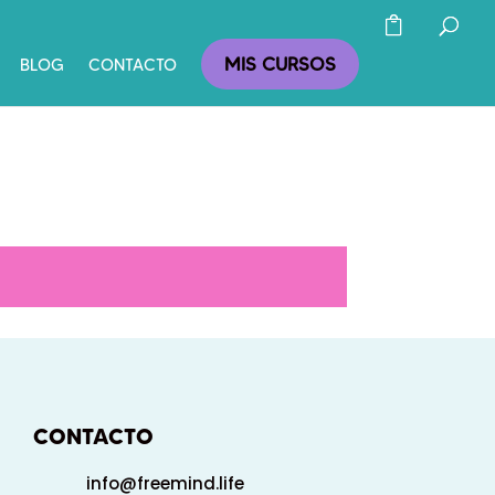
MIS CURSOS
BLOG
CONTACTO
CONTACTO
info@freemind.life