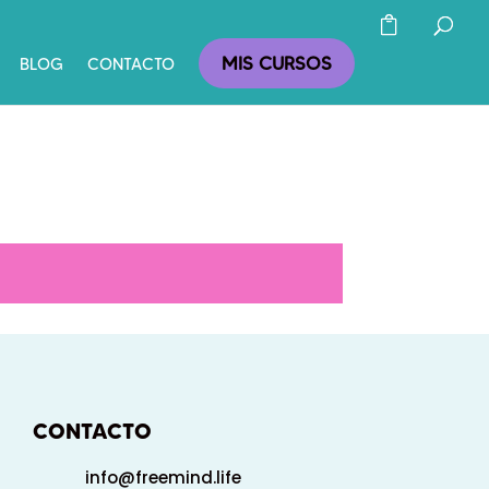
MIS CURSOS
BLOG
CONTACTO
CONTACTO
info@freemind.life