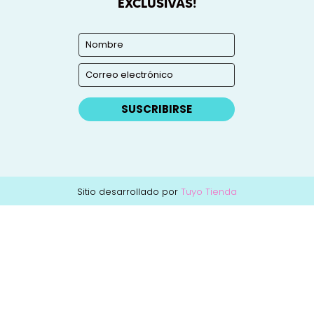
EXCLUSIVAS!
SUSCRIBIRSE
Sitio desarrollado por
Tuyo Tienda