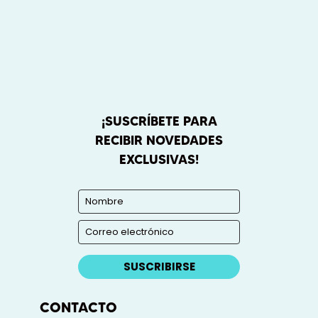
¡SUSCRÍBETE PARA
RECIBIR NOVEDADES
EXCLUSIVAS!
SUSCRIBIRSE
CONTACTO