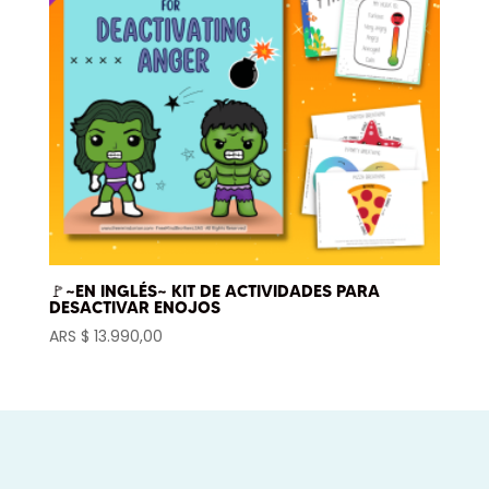
🚩~EN INGLÉS~ KIT DE ACTIVIDADES PARA
DESACTIVAR ENOJOS
ARS $
13.990,00