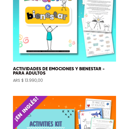
ACTIVIDADES DE EMOCIONES Y BIENESTAR –
PARA ADULTOS
ARS $
13.990,00