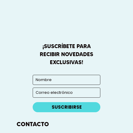
¡SUSCRÍBETE PARA
RECIBIR NOVEDADES
EXCLUSIVAS!
SUSCRIBIRSE
CONTACTO