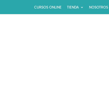
CURSOS ONLINE
TIENDA
NOSOTROS