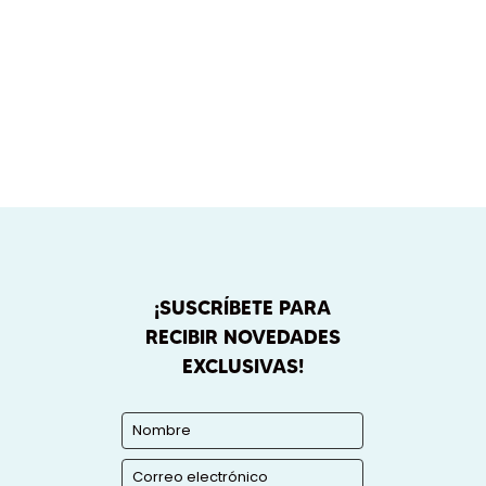
¡SUSCRÍBETE PARA
RECIBIR NOVEDADES
EXCLUSIVAS!