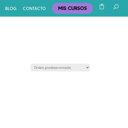
MIS CURSOS
BLOG
CONTACTO