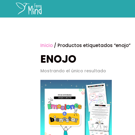
Inicio
/ Productos etiquetados “enojo”
ENOJO
Mostrando el único resultado