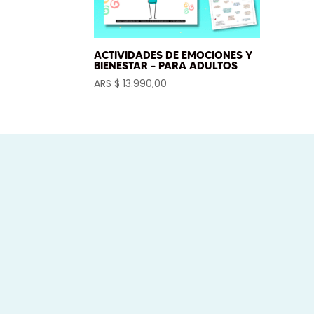
ACTIVIDADES DE EMOCIONES Y
BIENESTAR – PARA ADULTOS
ARS $
13.990,00