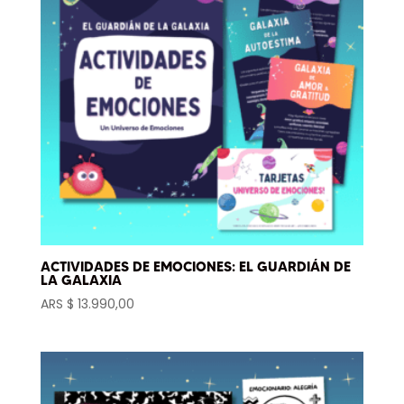
ACTIVIDADES DE EMOCIONES: EL GUARDIÁN DE
LA GALAXIA
ARS $
13.990,00