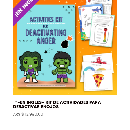
🚩~EN INGLÉS~ KIT DE ACTIVIDADES PARA
DESACTIVAR ENOJOS
ARS $
13.990,00