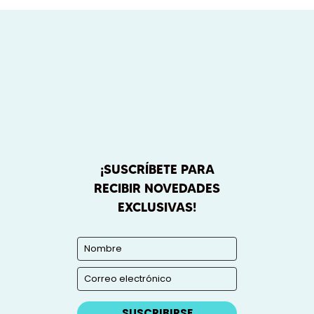
¡SUSCRÍBETE PARA
RECIBIR NOVEDADES
EXCLUSIVAS!
SUSCRIBIRSE