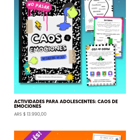
ACTIVIDADES PARA ADOLESCENTES: CAOS DE
EMOCIONES
ARS $
13.990,00