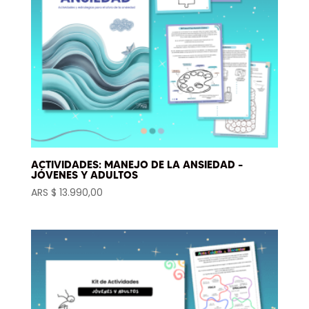
ACTIVIDADES: MANEJO DE LA ANSIEDAD –
JÓVENES Y ADULTOS
ARS $
13.990,00