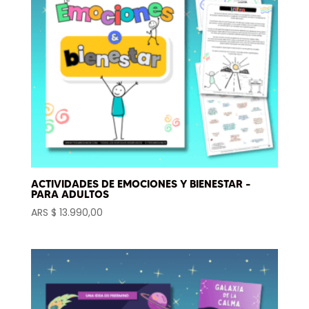
ACTIVIDADES DE EMOCIONES Y BIENESTAR –
PARA ADULTOS
ARS $
13.990,00