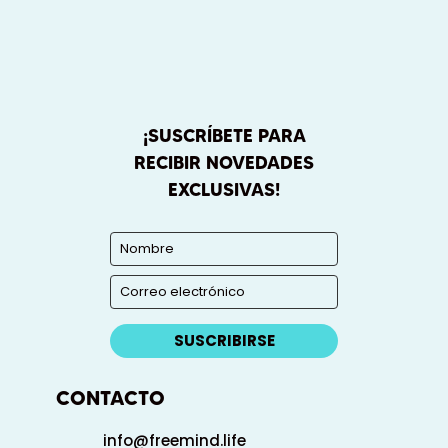
¡SUSCRÍBETE PARA
RECIBIR NOVEDADES
EXCLUSIVAS!
SUSCRIBIRSE
CONTACTO
info@freemind.life