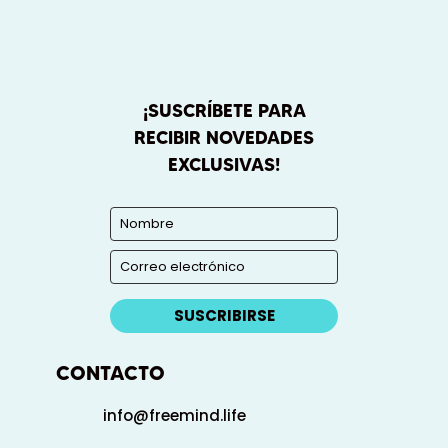
¡SUSCRÍBETE PARA
RECIBIR NOVEDADES
EXCLUSIVAS!
SUSCRIBIRSE
CONTACTO
info@freemind.life