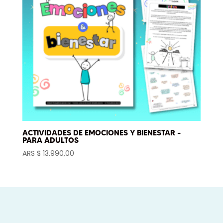
ACTIVIDADES DE EMOCIONES Y BIENESTAR –
PARA ADULTOS
ARS $
13.990,00