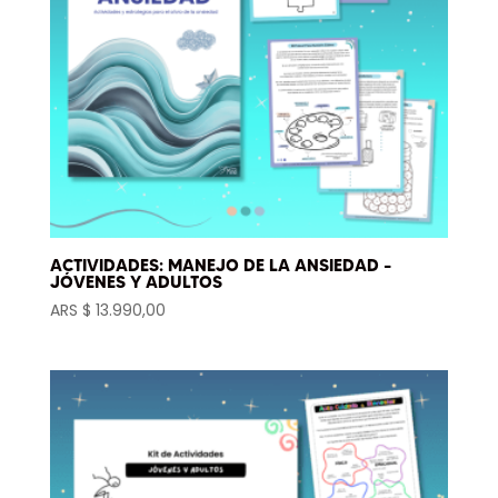
ACTIVIDADES: MANEJO DE LA ANSIEDAD –
JÓVENES Y ADULTOS
ARS $
13.990,00