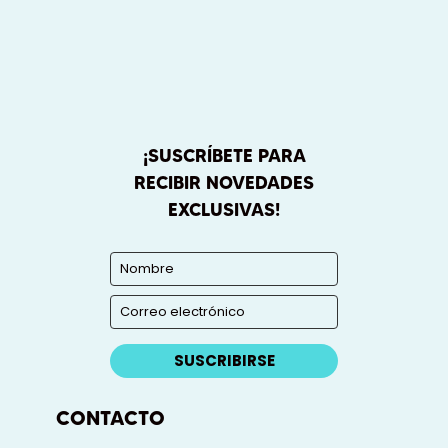
¡SUSCRÍBETE PARA
RECIBIR NOVEDADES
EXCLUSIVAS!
SUSCRIBIRSE
CONTACTO