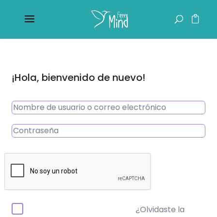
¡Hola, bienvenido de nuevo!
¿Olvidaste la