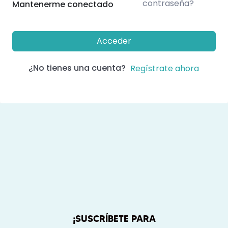
contraseña?
Mantenerme conectado
Acceder
¿No tienes una cuenta?
Regístrate ahora
¡SUSCRÍBETE PARA