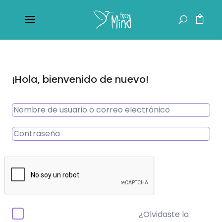
¡Hola, bienvenido de nuevo!
¿Olvidaste la