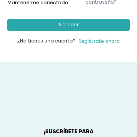
contraseña?
Mantenerme conectado
Acceder
¿No tienes una cuenta?
Regístrate ahora
¡SUSCRÍBETE PARA