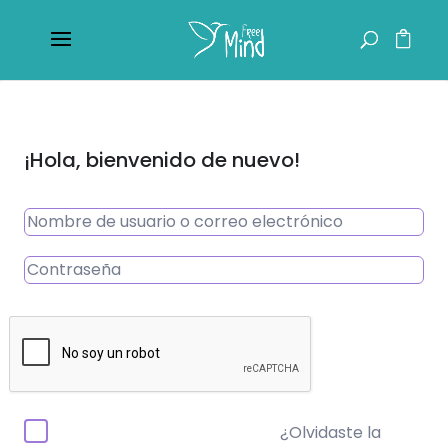
¡Hola, bienvenido de nuevo!
¿Olvidaste la