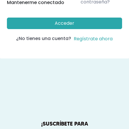
contraseña?
Mantenerme conectado
Acceder
¿No tienes una cuenta?
Regístrate ahora
¡SUSCRÍBETE PARA