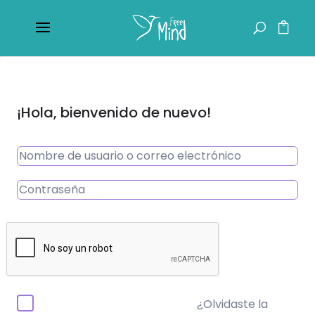
¡Hola, bienvenido de nuevo!
¿Olvidaste la