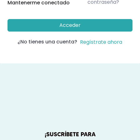
contraseña?
Mantenerme conectado
Acceder
¿No tienes una cuenta?
Regístrate ahora
¡SUSCRÍBETE PARA