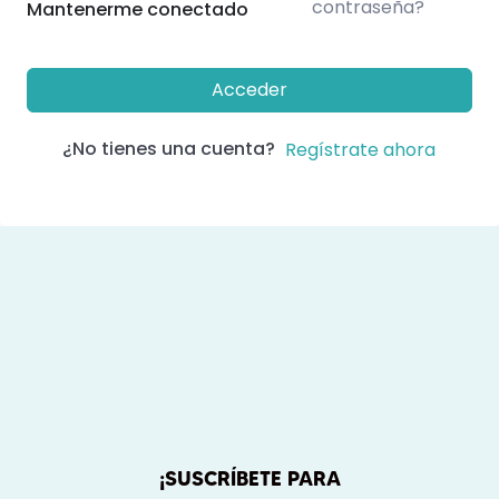
contraseña?
Mantenerme conectado
Acceder
¿No tienes una cuenta?
Regístrate ahora
¡SUSCRÍBETE PARA