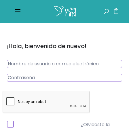
¡Hola, bienvenido de nuevo!
¿Olvidaste la