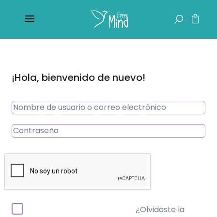
¡Hola, bienvenido de nuevo!
¿Olvidaste la