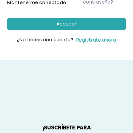
contraseña?
Mantenerme conectado
Acceder
¿No tienes una cuenta?
Regístrate ahora
¡SUSCRÍBETE PARA