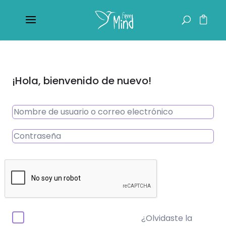
¡Hola, bienvenido de nuevo!
¿Olvidaste la