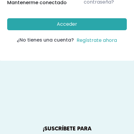
contraseña?
Mantenerme conectado
Acceder
¿No tienes una cuenta?
Regístrate ahora
¡SUSCRÍBETE PARA