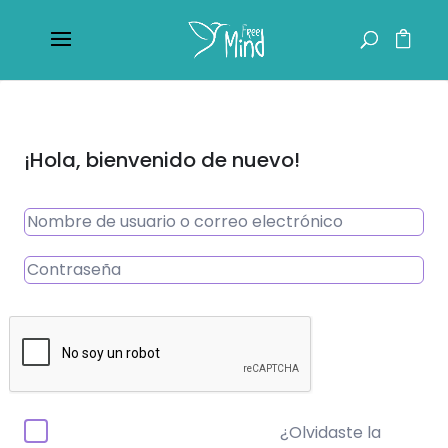
¡Hola, bienvenido de nuevo!
¿Olvidaste la