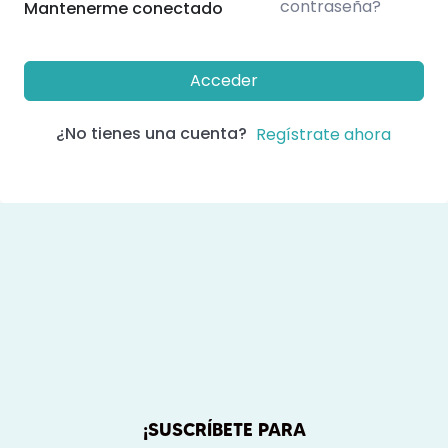
contraseña?
Mantenerme conectado
Acceder
¿No tienes una cuenta?
Regístrate ahora
¡SUSCRÍBETE PARA