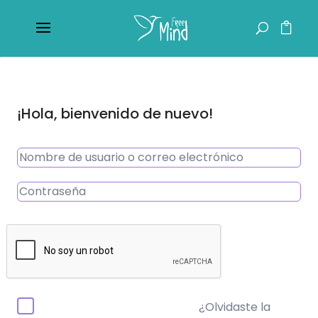
¡Hola, bienvenido de nuevo!
¿Olvidaste la