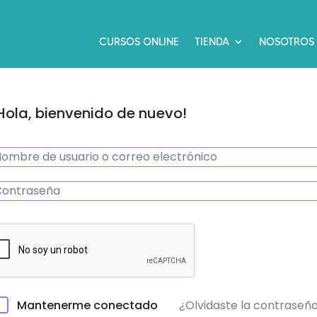
CURSOS ONLINE
TIENDA
NOSOTROS
Hola, bienvenido de nuevo!
¿Olvidaste la contraseñ
Mantenerme conectado