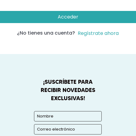
Acceder
¿No tienes una cuenta?
Regístrate ahora
¡SUSCRÍBETE PARA
RECIBIR NOVEDADES
EXCLUSIVAS!