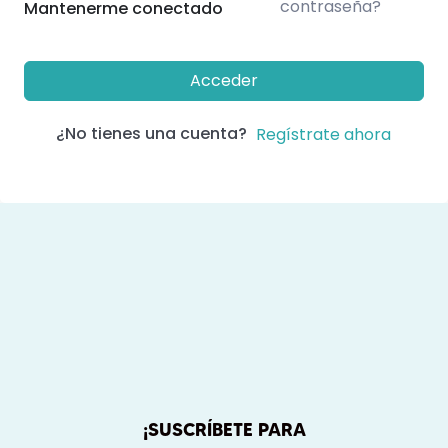
contraseña?
Mantenerme conectado
Acceder
¿No tienes una cuenta?
Regístrate ahora
¡SUSCRÍBETE PARA