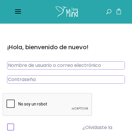
¡Hola, bienvenido de nuevo!
¿Olvidaste la