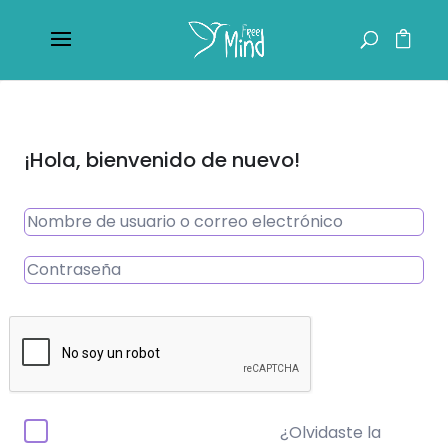
¡Hola, bienvenido de nuevo!
¿Olvidaste la