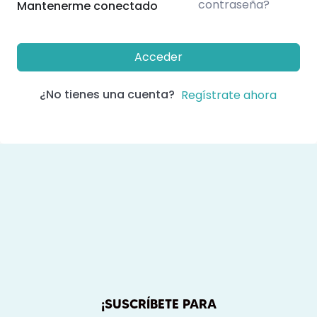
contraseña?
Mantenerme conectado
Acceder
¿No tienes una cuenta?
Regístrate ahora
¡SUSCRÍBETE PARA