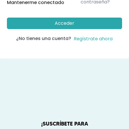
contraseña?
Mantenerme conectado
Acceder
¿No tienes una cuenta?
Regístrate ahora
¡SUSCRÍBETE PARA