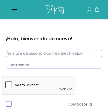
¡Hola, bienvenido de nuevo!
¿Olvidaste la